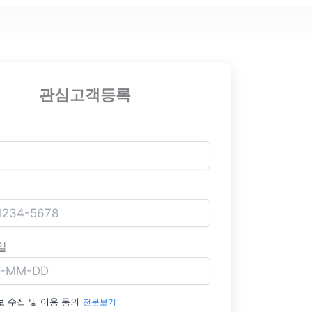
관심고객등록
일
 수집 및 이용 동의
전문보기