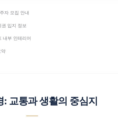
: 교통과 생활의 중심지