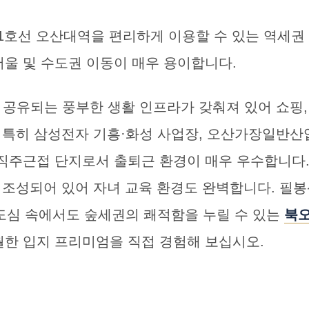
 1호선 오산대역을 편리하게 이용할 수 있는 역세권
울 및 수도권 이동이 매우 용이합니다.
공유되는 풍부한 생활 인프라가 갖춰져 있어 쇼핑,
 특히 삼성전자 기흥·화성 사업장, 오산가장일반산
직주근접 단지로서 출퇴근 환경이 매우 우수합니다
 조성되어 있어 자녀 교육 환경도 완벽합니다. 필
도심 속에서도 숲세권의 쾌적함을 누릴 수 있는
북
월한 입지 프리미엄을 직접 경험해 보십시오.