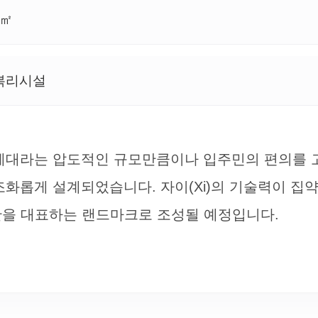
3㎡
대복리시설
17세대라는 압도적인 규모만큼이나 입주민의 편의를
화롭게 설계되었습니다. 자이(Xi)의 기술력이 집
산을 대표하는 랜드마크로 조성될 예정입니다.