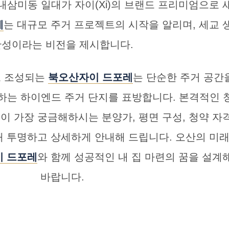
시 내삼미동 일대가 자이(Xi)의 브랜드 프리미엄으로
레
는 대규모 주거 프로젝트의 시작을 알리며, 세교
완성이라는 비전을 제시합니다.
모로 조성되는
북오산자이 드포레
는 단순한 주거 공간을
는 하이엔드 주거 단지를 표방합니다. 본격적인 
이 가장 궁금해하시는 분양가, 평면 구성, 청약 자격
 투명하고 상세하게 안내해 드립니다. 오산의 미
 드포레
와 함께 성공적인 내 집 마련의 꿈을 설계
바랍니다.