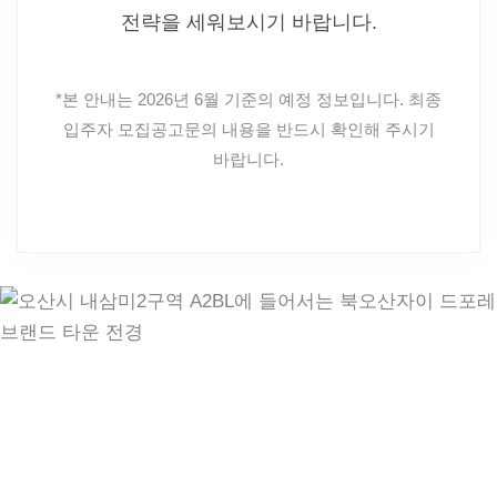
전략을 세워보시기 바랍니다.
*본 안내는 2026년 6월 기준의 예정 정보입니다. 최종
입주자 모집공고문의 내용을 반드시 확인해 주시기
바랍니다.