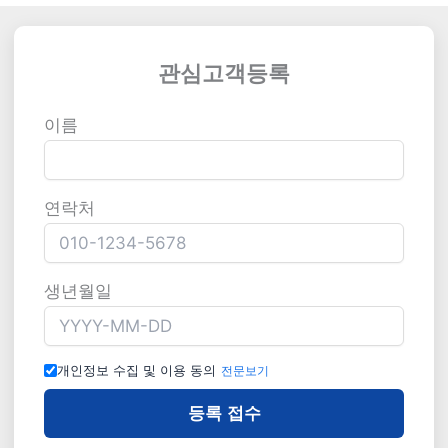
관심고객등록
이름
연락처
생년월일
개인정보 수집 및 이용 동의
전문보기
등록 접수