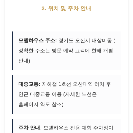
2. 위치 및 주차 안내
모델하우스 주소:
경기도 오산시 내삼미동 (
정확한 주소는 방문 예약 고객에 한해 개별
안내)
대중교통:
지하철 1호선 오산대역 하차 후
인근 대중교통 이용 (자세한 노선은
홈페이지 약도 참조)
주차 안내:
모델하우스 전용 대형 주차장이