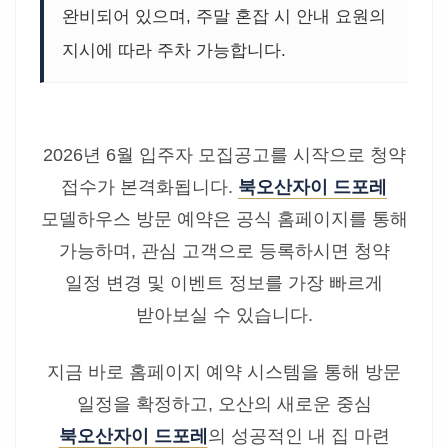
완비되어 있으며, 주말 혼잡 시 안내 요원의
지시에 따라 주차 가능합니다.
2026년 6월 입주자 모집공고를 시작으로 청약
접수가 본격화됩니다.
북오산자이 드포레
모델하우스 방문 예약은 공식 홈페이지를 통해
가능하며, 관심 고객으로 등록하시면 청약
일정 변경 및 이벤트 정보를 가장 빠르게
받아보실 수 있습니다.
지금 바로 홈페이지 예약 시스템을 통해 방문
일정을 확정하고, 오산의 새로운 중심
북오산자이 드포레
의 성공적인 내 집 마련