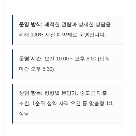
운영 방식:
쾌적한 관람과 상세한 상담을
위해 100% 사전 예약제로 운영됩니다.
운영 시간:
오전 10:00 ~ 오후 6:00 (입장
마감 오후 5:30)
상담 항목:
평형별 분양가, 중도금 대출
조건, 1순위 청약 자격 요건 등 맞춤형 1:1
상담